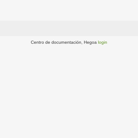
Centro de documentación, Hegoa
login