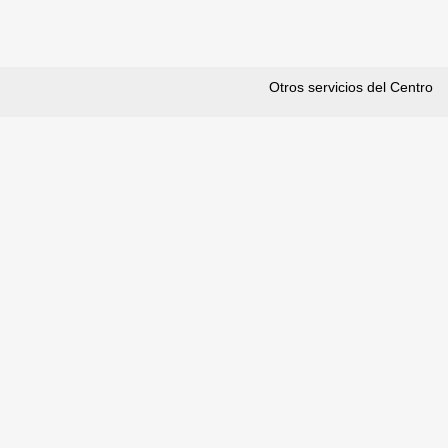
Otros servicios del Centro