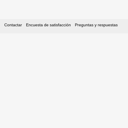
Contactar
Encuesta de satisfacción
Preguntas y respuestas