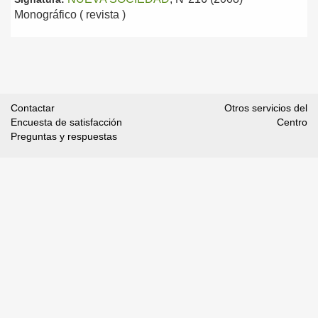
Monográfico ( revista )
Contactar
Otros servicios del
Encuesta de satisfacción
Centro
Preguntas y respuestas