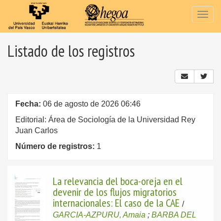
Togg
navig
Listado de los registros
Fecha:
06 de agosto de 2026 06:46
Editorial: Área de Sociología de la Universidad Rey
Juan Carlos
Número de registros:
1
La relevancia del boca-oreja en el
devenir de los flujos migratorios
internacionales: El caso de la CAE
/
GARCIA-AZPURU, Amaia
;
BARBA DEL