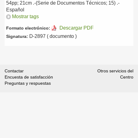
54pp; 21cm .-(Serie de Documentos Técnicos; 15) .-
Español
Mostrar tags
Descargar PDF
Formato electrónico:
D-2897 ( documento )
Signatura:
Contactar
Otros servicios del
Encuesta de satisfacción
Centro
Preguntas y respuestas