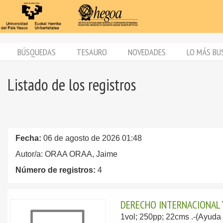
BÚSQUEDAS
TESAURO
NOVEDADES
LO MÁS BU
Listado de los registros
Fecha:
06 de agosto de 2026 01:48
Autor/a: ORAA ORAA, Jaime
Número de registros:
4
DERECHO INTERNACIONAL 
1vol; 250pp; 22cms .-(Ayuda 