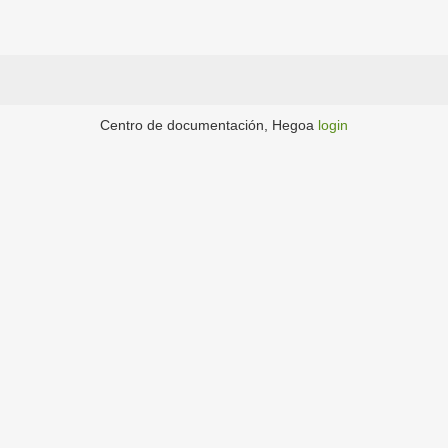
Centro de documentación, Hegoa
login