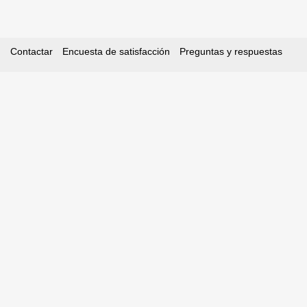
Contactar
Encuesta de satisfacción
Preguntas y respuestas