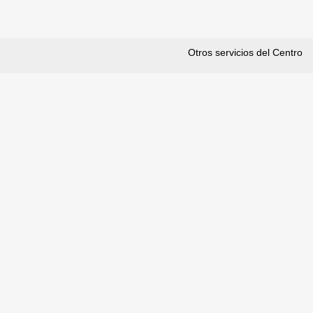
Otros servicios del Centro