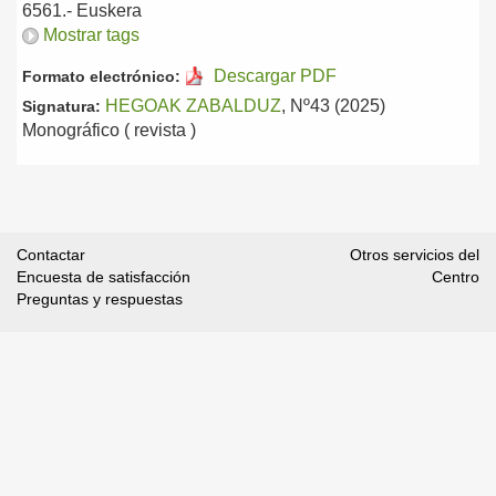
6561.-
Euskera
Mostrar tags
Descargar PDF
Formato electrónico:
HEGOAK ZABALDUZ
, Nº43 (2025)
Signatura:
Monográfico ( revista )
Contactar
Otros servicios del
Encuesta de satisfacción
Centro
Preguntas y respuestas