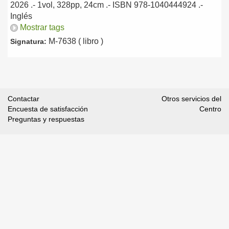
2026
.- 1vol, 328pp, 24cm .- ISBN 978-1040444924 .-
Inglés
Mostrar tags
M-7638 ( libro )
Signatura:
Contactar
Otros servicios del
Encuesta de satisfacción
Centro
Preguntas y respuestas