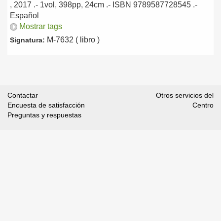
, 2017
.- 1vol, 398pp, 24cm .- ISBN 9789587728545 .-
Español
Mostrar tags
M-7632 ( libro )
Signatura:
Contactar
Otros servicios del
Encuesta de satisfacción
Centro
Preguntas y respuestas