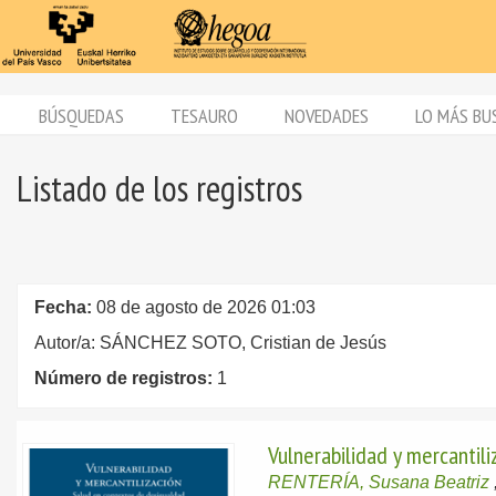
BÚSQUEDAS
TESAURO
NOVEDADES
LO MÁS BU
Listado de los registros
Fecha:
08 de agosto de 2026 01:03
Autor/a: SÁNCHEZ SOTO, Cristian de Jesús
Número de registros:
1
Vulnerabilidad y mercantil
RENTERÍA, Susana Beatriz