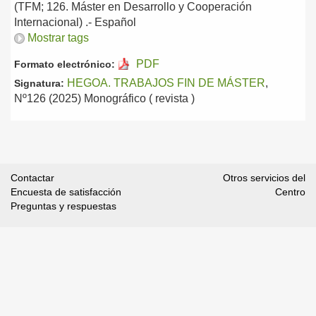
(TFM; 126. Máster en Desarrollo y Cooperación
Internacional) .-
Español
Mostrar tags
PDF
Formato electrónico:
HEGOA. TRABAJOS FIN DE MÁSTER
,
Signatura:
Nº126 (2025) Monográfico ( revista )
Contactar
Otros servicios del
Encuesta de satisfacción
Centro
Preguntas y respuestas