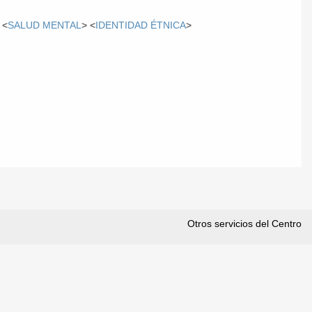
 <
SALUD MENTAL
> <
IDENTIDAD ÉTNICA
>
Otros servicios del Centro