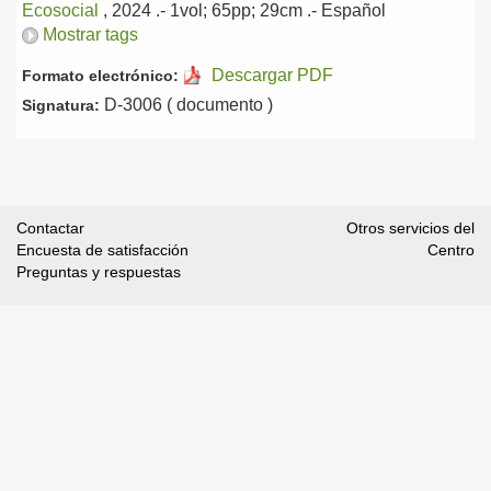
Ecosocial
, 2024
.- 1vol; 65pp; 29cm .-
Español
Mostrar tags
Descargar PDF
Formato electrónico:
D-3006 ( documento )
Signatura:
Contactar
Otros servicios del
Encuesta de satisfacción
Centro
Preguntas y respuestas