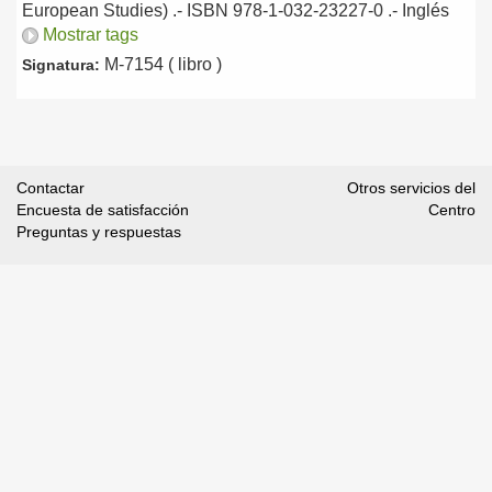
European Studies) .- ISBN 978-1-032-23227-0 .-
Inglés
Mostrar tags
M-7154 ( libro )
Signatura:
Contactar
Otros servicios del
Encuesta de satisfacción
Centro
Preguntas y respuestas