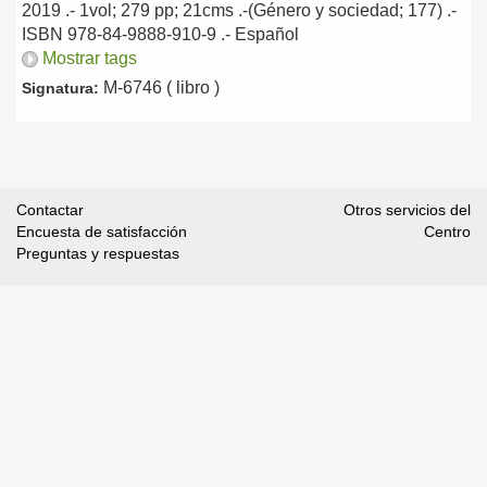
2019
.- 1vol; 279 pp; 21cms .-(Género y sociedad; 177) .-
ISBN 978-84-9888-910-9 .-
Español
Mostrar tags
M-6746 ( libro )
Signatura:
Contactar
Otros servicios del
Encuesta de satisfacción
Centro
Preguntas y respuestas