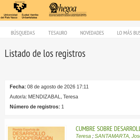
BÚSQUEDAS
TESAURO
NOVEDADES
LO MÁS BU
Listado de los registros
Fecha:
08 de agosto de 2026 17:11
Autor/a: MENDIZABAL, Teresa
Número de registros:
1
CUMBRE SOBRE DESARROLL
Teresa
;
SANTAMARTA, Jos