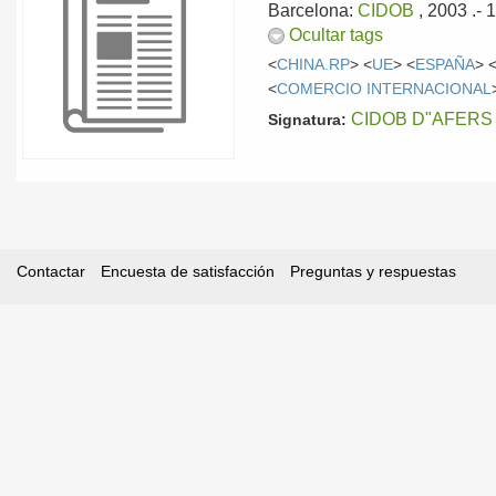
Barcelona:
CIDOB
, 2003
.- 
Ocultar tags
<
CHINA.RP
> <
UE
> <
ESPAÑA
> 
<
COMERCIO INTERNACIONAL
CIDOB D"AFERS 
Signatura:
Contactar
Encuesta de satisfacción
Preguntas y respuestas