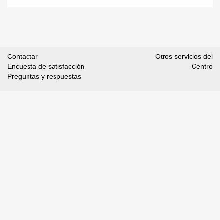
Contactar
Otros servicios del
Encuesta de satisfacción
Centro
Preguntas y respuestas