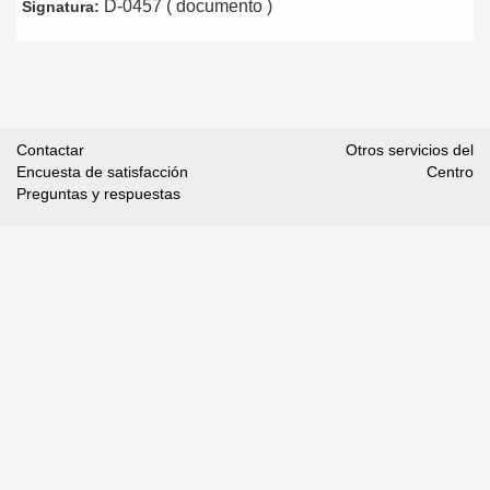
D-0457 ( documento )
Signatura:
Contactar
Otros servicios del
Encuesta de satisfacción
Centro
Preguntas y respuestas