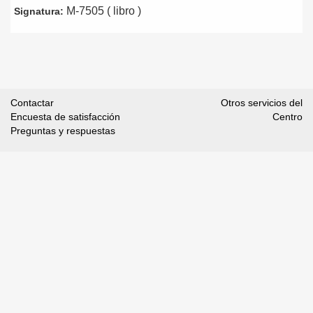
M-7505 ( libro )
Signatura:
Contactar
Otros servicios del
Encuesta de satisfacción
Centro
Preguntas y respuestas