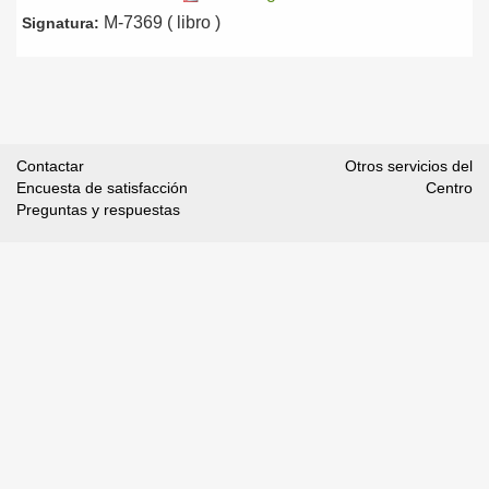
M-7369 ( libro )
Signatura:
Contactar
Otros servicios del
Encuesta de satisfacción
Centro
Preguntas y respuestas