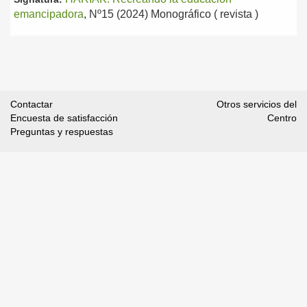
emancipadora
, Nº15 (2024) Monográfico ( revista )
Contactar
Otros servicios del
Encuesta de satisfacción
Centro
Preguntas y respuestas