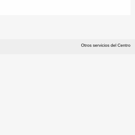
Otros servicios del Centro