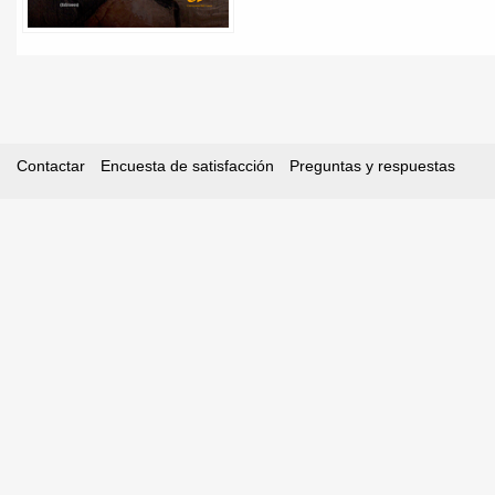
Contactar
Encuesta de satisfacción
Preguntas y respuestas