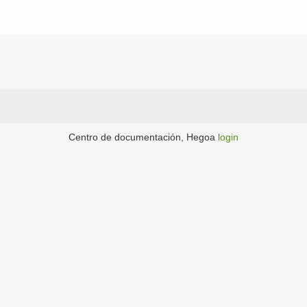
Centro de documentación, Hegoa
login