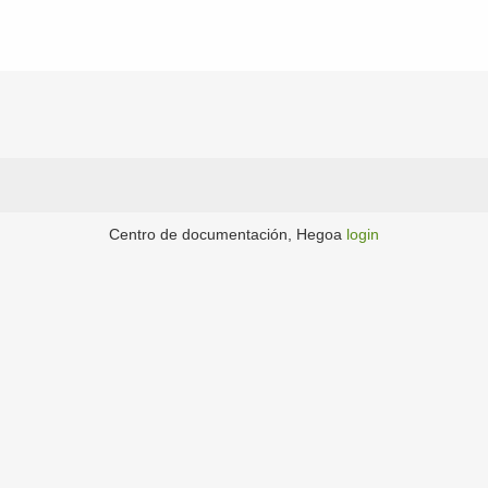
Centro de documentación, Hegoa
login