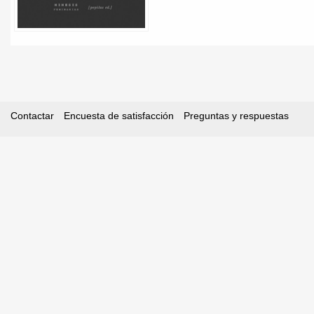
Contactar
Encuesta de satisfacción
Preguntas y respuestas