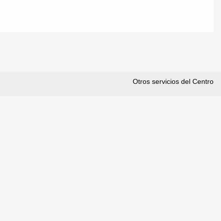
Otros servicios del Centro