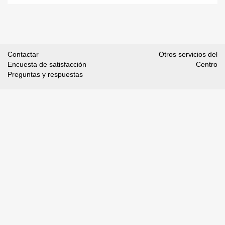
Contactar
Otros servicios del
Encuesta de satisfacción
Centro
Preguntas y respuestas