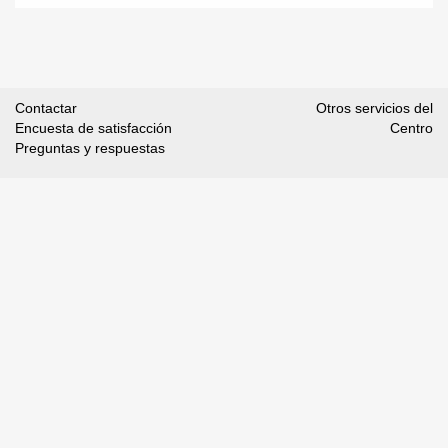
Contactar
Otros servicios del
Encuesta de satisfacción
Centro
Preguntas y respuestas