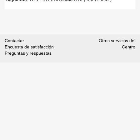
Contactar
Otros servicios del
Encuesta de satisfacción
Centro
Preguntas y respuestas