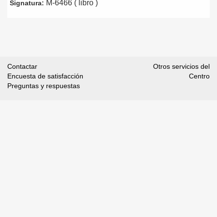
M-6466 ( libro )
Signatura:
Contactar
Otros servicios del
Encuesta de satisfacción
Centro
Preguntas y respuestas