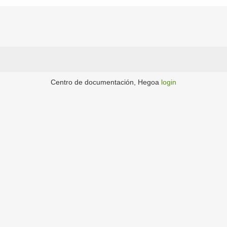
Centro de documentación, Hegoa
login