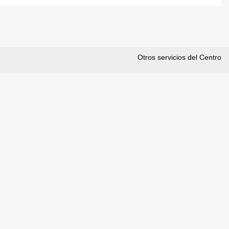
Otros servicios del Centro