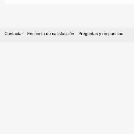
Contactar
Encuesta de satisfacción
Preguntas y respuestas