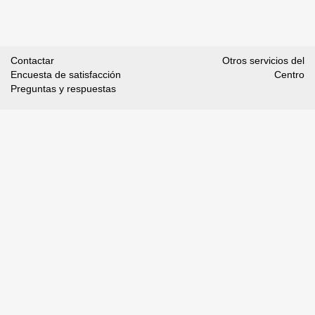
Contactar
Otros servicios del
Encuesta de satisfacción
Centro
Preguntas y respuestas