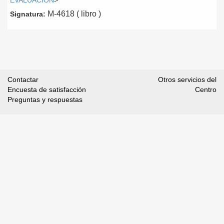
EVALUACIÓN
>
M-4618 ( libro )
Signatura:
Contactar
Otros servicios del
Encuesta de satisfacción
Centro
Preguntas y respuestas