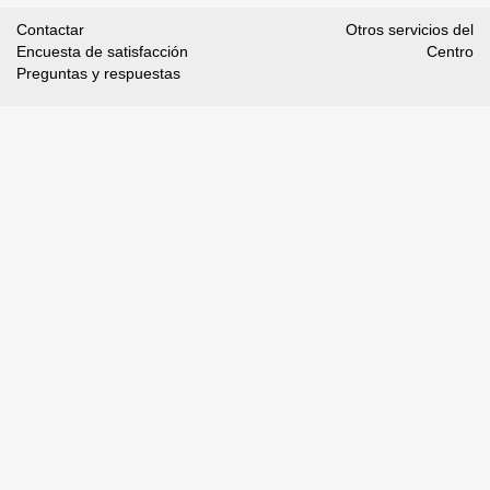
Contactar
Otros servicios del
Encuesta de satisfacción
Centro
Preguntas y respuestas