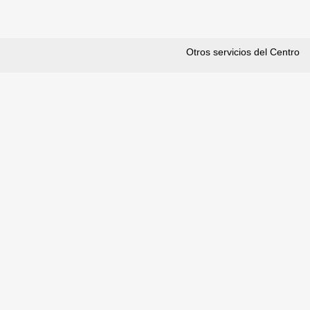
Otros servicios del Centro