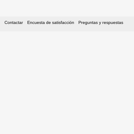
Contactar
Encuesta de satisfacción
Preguntas y respuestas