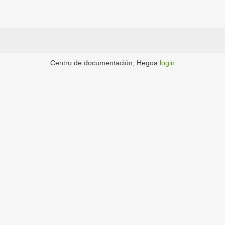
Centro de documentación, Hegoa
login