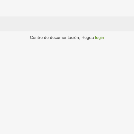
Centro de documentación, Hegoa
login