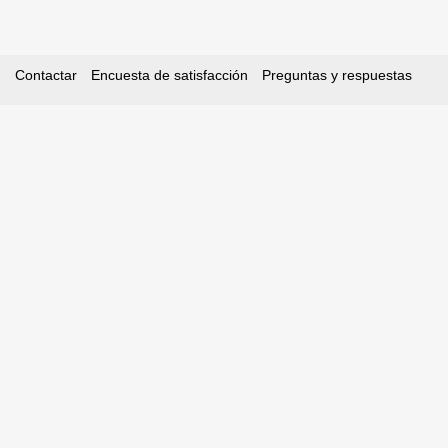
Contactar
Encuesta de satisfacción
Preguntas y respuestas