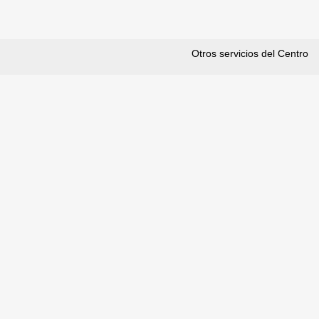
Otros servicios del Centro