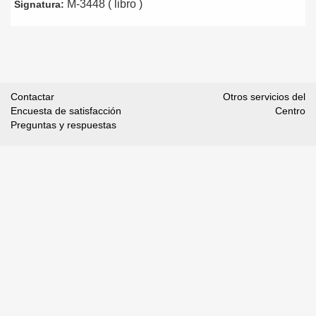
M-3448 ( libro )
Signatura:
Contactar
Otros servicios del
Encuesta de satisfacción
Centro
Preguntas y respuestas