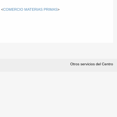
 <
COMERCIO MATERIAS PRIMAS
>
Otros servicios del Centro