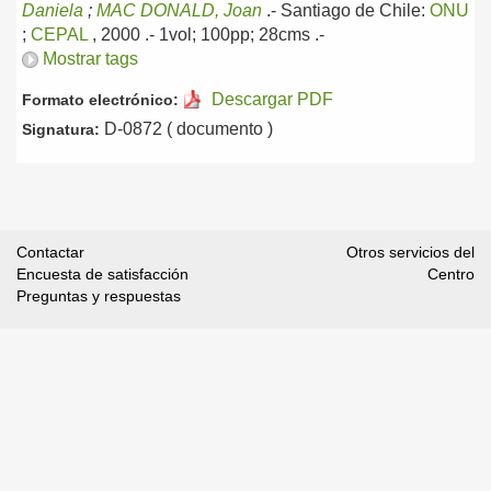
Daniela
;
MAC DONALD, Joan
.-
Santiago de Chile:
ONU
;
CEPAL
, 2000
.- 1vol; 100pp; 28cms .-
Mostrar tags
Descargar PDF
Formato electrónico:
D-0872 ( documento )
Signatura:
Contactar
Otros servicios del
Encuesta de satisfacción
Centro
Preguntas y respuestas