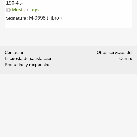
190-4 .-
Mostrar tags
M-0698 ( libro )
Signatura:
Contactar
Otros servicios del
Encuesta de satisfacción
Centro
Preguntas y respuestas