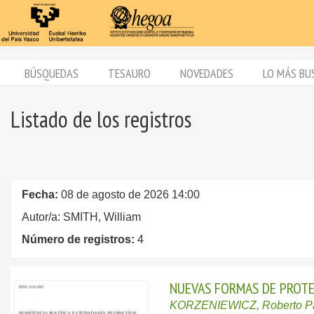
BÚSQUEDAS
TESAURO
NOVEDADES
LO MÁS BU
Listado de los registros
Fecha:
08 de agosto de 2026 14:00
Autor/a: SMITH, William
Número de registros:
4
NUEVAS FORMAS DE PROTE
KORZENIEWICZ, Roberto Pa