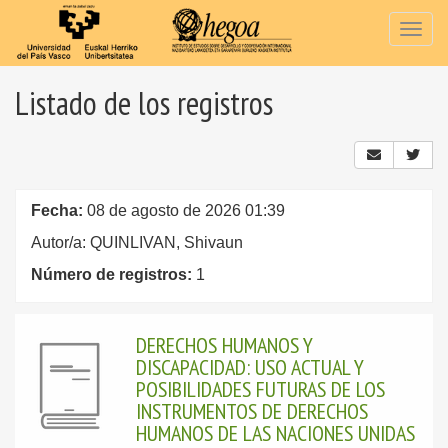
Togg
navig
Listado de los registros
Fecha:
08 de agosto de 2026 01:39
Autor/a: QUINLIVAN, Shivaun
Número de registros:
1
DERECHOS HUMANOS Y
DISCAPACIDAD: USO ACTUAL Y
POSIBILIDADES FUTURAS DE LOS
INSTRUMENTOS DE DERECHOS
HUMANOS DE LAS NACIONES UNIDAS