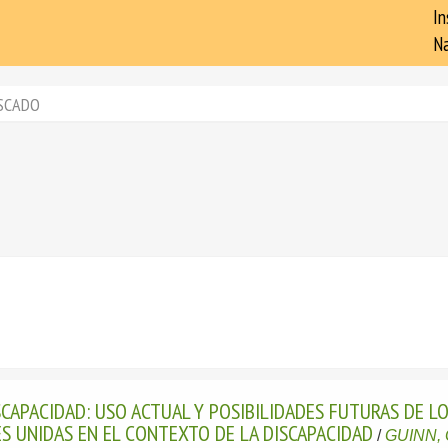
In
Na
SCADO
CAPACIDAD: USO ACTUAL Y POSIBILIDADES FUTURAS DE 
S UNIDAS EN EL CONTEXTO DE LA DISCAPACIDAD
/
GUINN, 