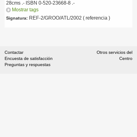
28cms .- ISBN 0-520-23668-8 .-
Mostrar tags
REF-2/GROO/ATL/2002 ( referencia )
Signatura:
Contactar
Otros servicios del
Encuesta de satisfacción
Centro
Preguntas y respuestas