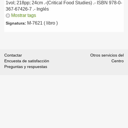
1vol; 218pp; 24cm .-(Critical Food Studies) .- ISBN 978-0-
367-67426-7 .-
Inglés
Mostrar tags
M-7621 ( libro )
Signatura:
Contactar
Otros servicios del
Encuesta de satisfacción
Centro
Preguntas y respuestas