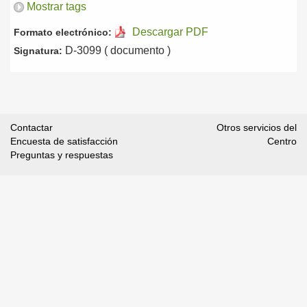
Mostrar tags
Descargar PDF
Formato electrónico:
D-3099 ( documento )
Signatura:
Contactar
Otros servicios del
Encuesta de satisfacción
Centro
Preguntas y respuestas