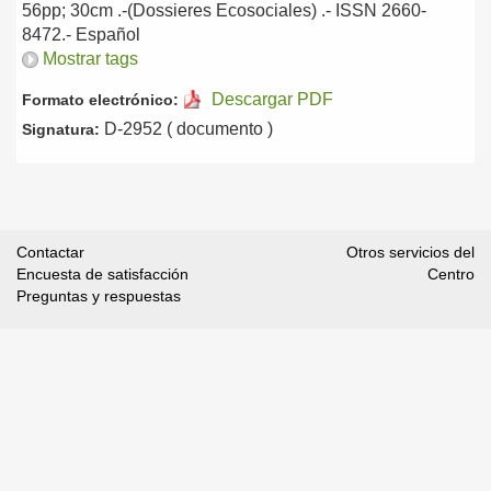
56pp; 30cm .-(Dossieres Ecosociales) .- ISSN 2660-
8472.-
Español
Mostrar tags
Descargar PDF
Formato electrónico:
D-2952 ( documento )
Signatura:
Contactar
Otros servicios del
Encuesta de satisfacción
Centro
Preguntas y respuestas