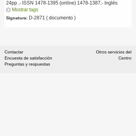
24pp .- ISSN 1478-1395 (online) 1478-1387.-
Inglés
Mostrar tags
D-2871 ( documento )
Signatura:
Contactar
Otros servicios del
Encuesta de satisfacción
Centro
Preguntas y respuestas