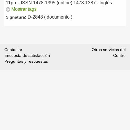
11pp .- ISSN 1478-1395 (online) 1478-1387.-
Inglés
Mostrar tags
D-2848 ( documento )
Signatura:
Contactar
Otros servicios del
Encuesta de satisfacción
Centro
Preguntas y respuestas