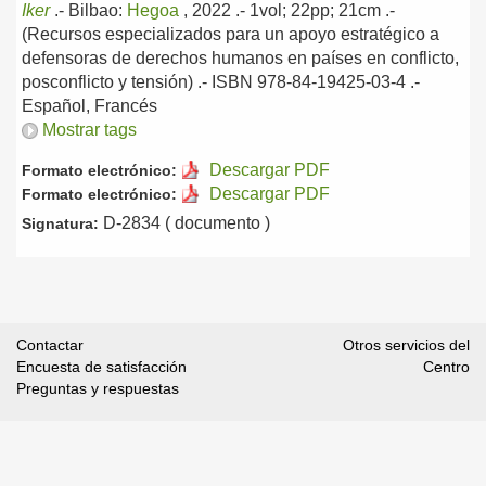
Iker
.-
Bilbao:
Hegoa
, 2022
.- 1vol; 22pp; 21cm .-
(Recursos especializados para un apoyo estratégico a
defensoras de derechos humanos en países en conflicto,
posconflicto y tensión) .- ISBN 978-84-19425-03-4 .-
Español, Francés
Mostrar tags
Descargar PDF
Formato electrónico:
Descargar PDF
Formato electrónico:
D-2834 ( documento )
Signatura:
Contactar
Otros servicios del
Encuesta de satisfacción
Centro
Preguntas y respuestas