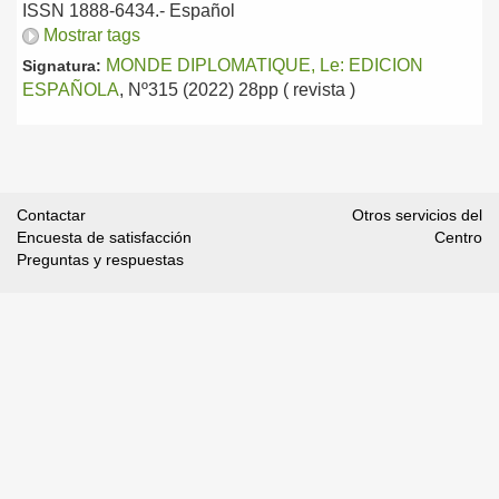
ISSN 1888-6434.-
Español
Mostrar tags
MONDE DIPLOMATIQUE, Le: EDICION
Signatura:
ESPAÑOLA
, Nº315 (2022) 28pp ( revista )
Contactar
Otros servicios del
Encuesta de satisfacción
Centro
Preguntas y respuestas