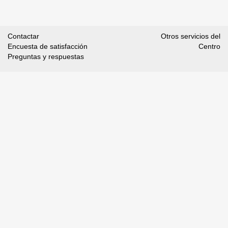
Contactar
Otros servicios del
Encuesta de satisfacción
Centro
Preguntas y respuestas